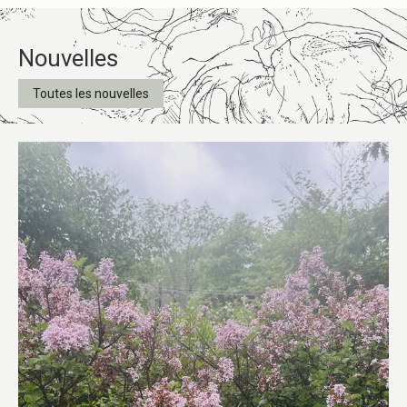
Nouvelles
Toutes les nouvelles