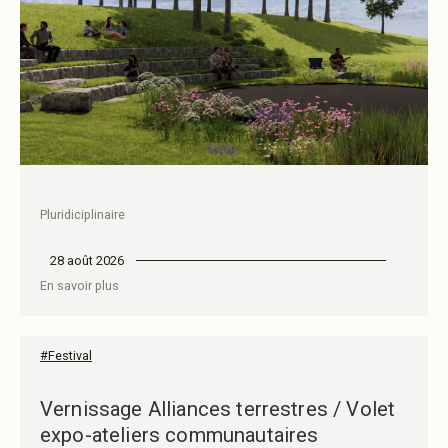
Pluridiciplinaire
28 août 2026
En savoir plus
#Festival
Vernissage Alliances terrestres / Volet
expo-ateliers communautaires