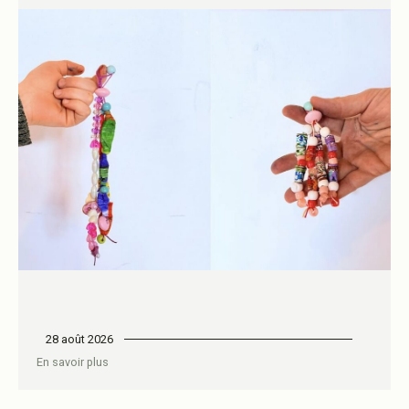
28 août 2026
En savoir plus