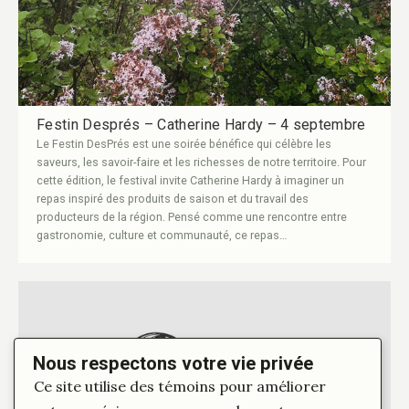
Festin Després – Catherine Hardy – 4 septembre
Le Festin DesPrés est une soirée bénéfice qui célèbre les
saveurs, les savoir-faire et les richesses de notre territoire. Pour
cette édition, le festival invite Catherine Hardy à imaginer un
repas inspiré des produits de saison et du travail des
producteurs de la région. Pensé comme une rencontre entre
gastronomie, culture et communauté, ce repas…
Nous respectons votre vie privée
Ce site utilise des témoins pour améliorer