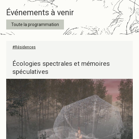
Événements à venir
Toute la programmation
#Résidences
Écologies spectrales et mémoires
spéculatives