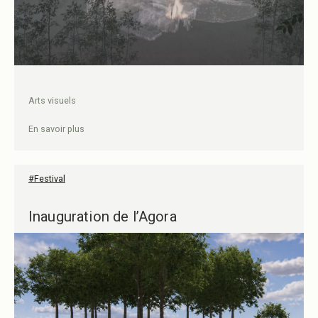
Arts visuels
En savoir plus
#Festival
Inauguration de l’Agora