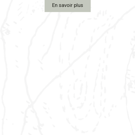
En savoir plus