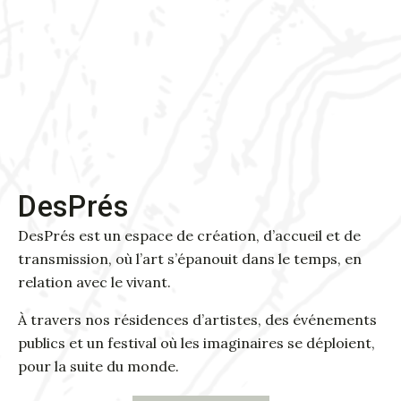
DesPrés
DesPrés est un espace de création, d’accueil et de
transmission, où l’art s’épanouit dans le temps, en
relation avec le vivant.
À travers nos résidences d’artistes, des événements
publics et un festival où les imaginaires se déploient,
pour la suite du monde.