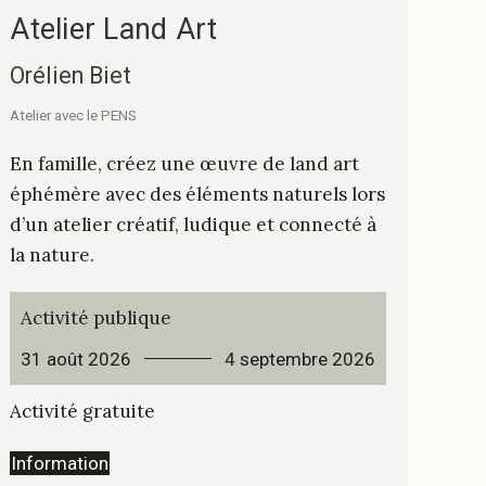
Atelier Land Art
Orélien Biet
Atelier avec le PENS
En famille, créez une œuvre de land art
éphémère avec des éléments naturels lors
d’un atelier créatif, ludique et connecté à
la nature.
Activité publique
31 août 2026
4 septembre 2026
Activité gratuite
Information