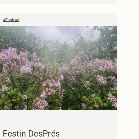
#Festival
Festin DesPrés