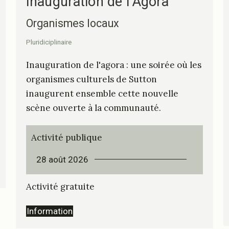
Inauguration de l’Agora
Organismes locaux
Pluridiciplinaire
Inauguration de l'agora : une soirée où les
organismes culturels de Sutton
inaugurent ensemble cette nouvelle
scène ouverte à la communauté.
Activité publique
28 août 2026
Activité gratuite
Information