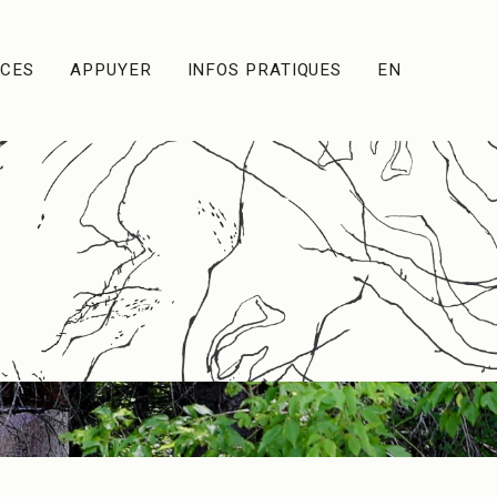
ACES
APPUYER
INFOS PRATIQUES
EN