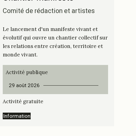
Comité de rédaction et artistes
Le lancement d'un manifeste vivant et
évolutif qui ouvre un chantier collectif sur
les relations entre création, territoire et
monde vivant.
Activité publique
29 août 2026
Activité gratuite
Information