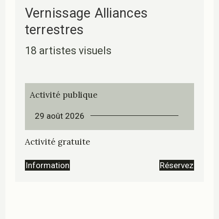
Vernissage Alliances
terrestres
18 artistes visuels
Activité publique
29 août 2026
Activité gratuite
Information
Réservez