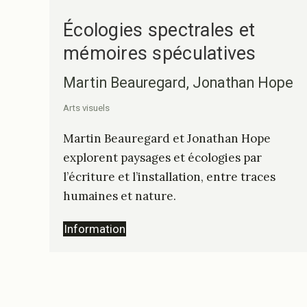
Écologies spectrales et
mémoires spéculatives
Martin Beauregard, Jonathan Hope
Arts visuels
Martin Beauregard et Jonathan Hope
explorent paysages et écologies par
l’écriture et l’installation, entre traces
humaines et nature.
Information