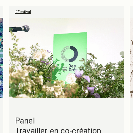
#Festival
Panel
Travailler en co-création