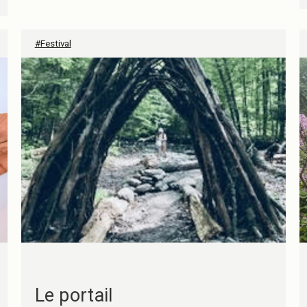
#Festival
Le portail