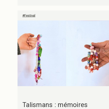
#Festival
Talismans : mémoires