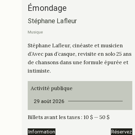
Émondage
Stéphane Lafleur
Musique
Stéphane Lafleur, cinéaste et musicien
d’Avec pas d’casque, revisite en solo 25 ans
de chansons dans une formule épurée et
intimiste.
Activité publique
29 août 2026
Billets avant les taxes : 10 $ — 50 $
Information
Réservez