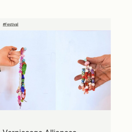
#Festival