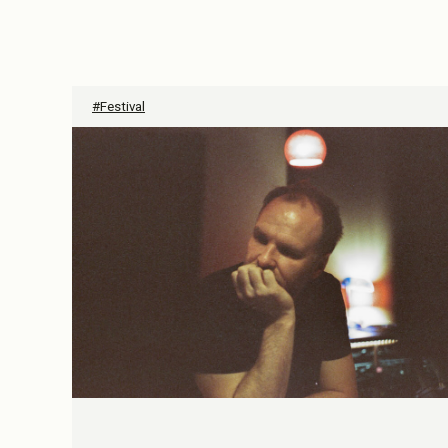
#Festival