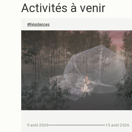
Activités à venir
#Résidences
9 août 2026
15 août 2026