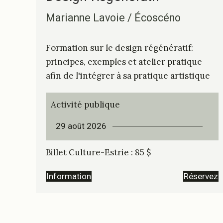
Marianne Lavoie / Écoscéno
Formation sur le design régénératif:
principes, exemples et atelier pratique
afin de l'intégrer à sa pratique artistique
Activité publique
29 août 2026
Billet Culture-Estrie : 85 $
Information
Réservez