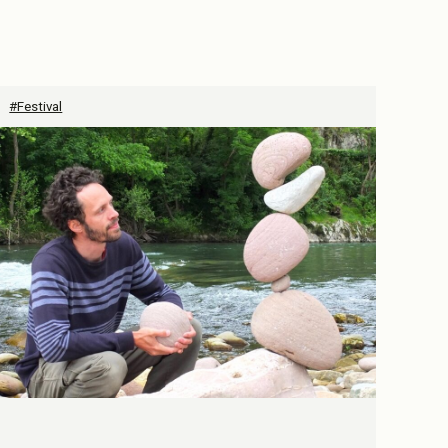
#Festival