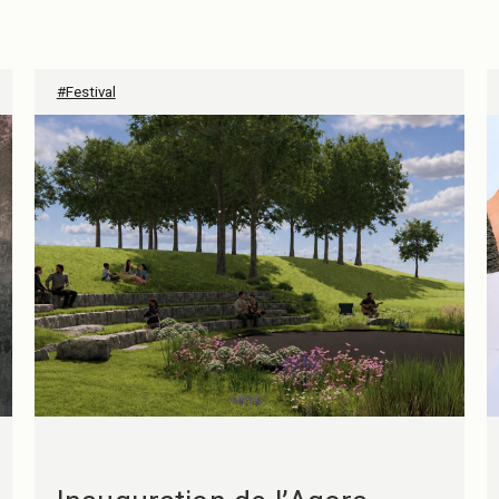
#Festival