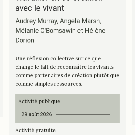
avec le vivant
Audrey Murray, Angela Marsh,
Mélanie O'Bomsawin et Hélène
Dorion
Une réflexion collective sur ce que
change le fait de reconnaître les vivants
comme partenaires de création plutôt que
comme simples ressources.
Activité publique
29 août 2026
Activité gratuite