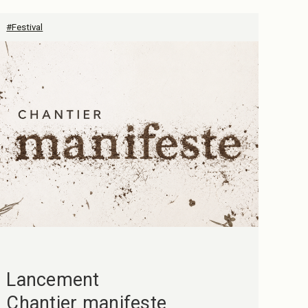
#Festival
Lancement
Chantier manifeste