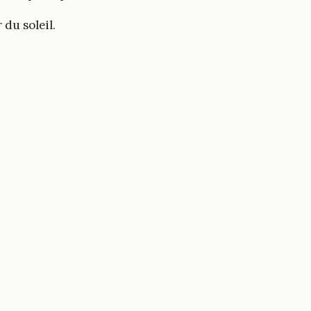
du soleil.