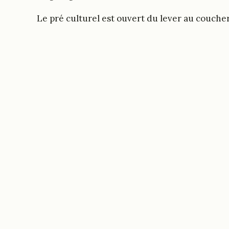
Le pré culturel est ouvert du lever au coucher 