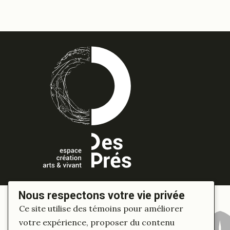
Nous respectons votre vie privée
Ce site utilise des témoins pour améliorer
votre expérience, proposer du contenu