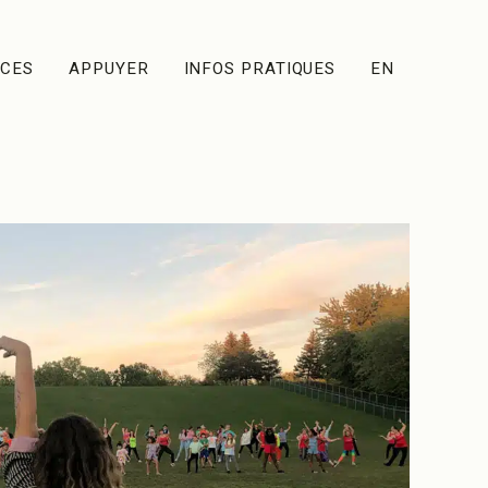
ACES
APPUYER
INFOS PRATIQUES
EN