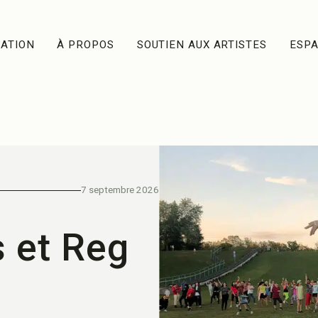
ATION
À PROPOS
SOUTIEN AUX ARTISTES
ESP
7 septembre 2026
 et Reg