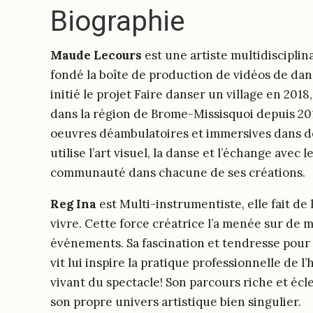
Biographie
Maude Lecours
est une artiste multidisciplin
fondé la boîte de production de vidéos de dans
initié le projet Faire danser un village en 2018
dans la région de Brome-Missisquoi depuis 20
oeuvres déambulatoires et immersives dans des
utilise l’art visuel, la danse et l’échange avec
communauté dans chacune de ses créations.
Reg Ina
est Multi-instrumentiste, elle fait de 
vivre. Cette force créatrice l’a menée sur de m
événements. Sa fascination et tendresse pour 
vit lui inspire la pratique professionnelle de l’
vivant du spectacle! Son parcours riche et écle
son propre univers artistique bien singulier.