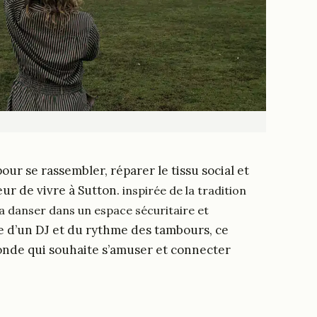
ur se rassembler, réparer le tissu social et
ur de vivre à Sutton.
inspirée de la tradition
a danser dans un espace sécuritaire et
d’un DJ et du rythme des tambours, ce
nde qui souhaite s’amuser et connecter