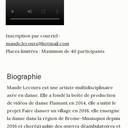
Inscription par courriel :
maude.lecours@hotmail.com
Places limitées : Maximum de 40 participants
Biographie
Maude Lecours est une artiste multidisciplinaire
axée en danse. Elle a fondé la boîte de production
de vidéos de danse Flamant en 2014, elle a initié le
projet Faire danser un village en 2018, elle enseigne
la danse dans la région de Brome-Missisquoi depuis
2016 et chorégraphie des œuvres déambulatoires et