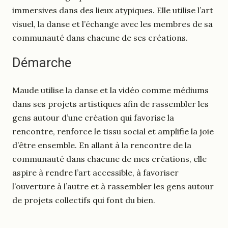
immersives dans des lieux atypiques. Elle utilise l’art
visuel, la danse et l’échange avec les membres de sa
communauté dans chacune de ses créations.
Démarche
Maude utilise la danse et la vidéo comme médiums
dans ses projets artistiques afin de rassembler les
gens autour d’une création qui favorise la
rencontre, renforce le tissu social et amplifie la joie
d’être ensemble. En allant à la rencontre de la
communauté dans chacune de mes créations, elle
aspire à rendre l’art accessible, à favoriser
l’ouverture à l’autre et à rassembler les gens autour
de projets collectifs qui font du bien.