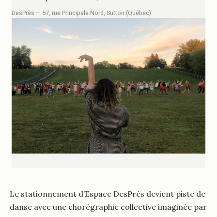
DesPrés — 57, rue Principale Nord, Sutton (Québec)
Le stationnement d’Espace DesPrés devient piste de
danse avec une chorégraphie collective imaginée par