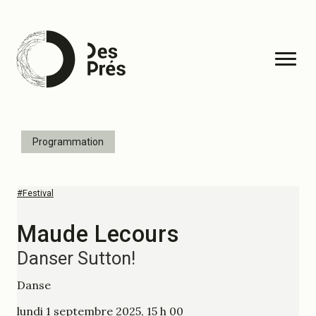
Programmation
#Festival
Maude Lecours
Danser Sutton!
Danse
lundi 1 septembre 2025, 15 h 00