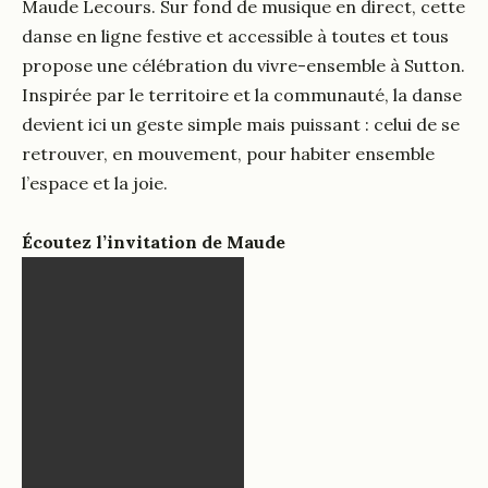
Maude Lecours. Sur fond de musique en direct, cette
danse en ligne festive et accessible à toutes et tous
propose une célébration du vivre-ensemble à Sutton.
Inspirée par le territoire et la communauté, la danse
devient ici un geste simple mais puissant : celui de se
retrouver, en mouvement, pour habiter ensemble
l’espace et la joie.
Écoutez l’invitation de Maude