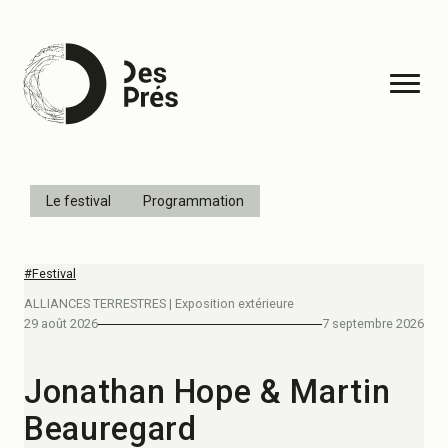
Le festival
Programmation
#Festival
ALLIANCES TERRESTRES | Exposition extérieure
29 août 2026
7 septembre 2026
Jonathan Hope & Martin
Beauregard