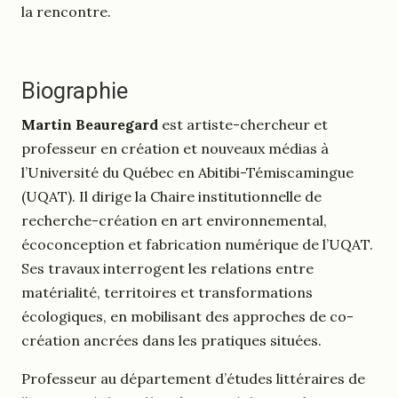
la rencontre.
Biographie
Martin Beauregard
est artiste-chercheur et
professeur en création et nouveaux médias à
l’Université du Québec en Abitibi-Témiscamingue
(UQAT). Il dirige la Chaire institutionnelle de
recherche-création en art environnemental,
écoconception et fabrication numérique de l’UQAT.
Ses travaux interrogent les relations entre
matérialité, territoires et transformations
écologiques, en mobilisant des approches de co-
création ancrées dans les pratiques situées.
Professeur au département d’études littéraires de