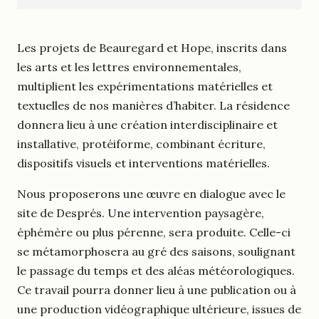
Les projets de Beauregard et Hope, inscrits dans
les arts et les lettres environnementales,
multiplient les expérimentations matérielles et
textuelles de nos manières d’habiter. La résidence
donnera lieu à une création interdisciplinaire et
installative, protéiforme, combinant écriture,
dispositifs visuels et interventions matérielles.
Nous proposerons une œuvre en dialogue avec le
site de Després. Une intervention paysagère,
éphémère ou plus pérenne, sera produite. Celle-ci
se métamorphosera au gré des saisons, soulignant
le passage du temps et des aléas météorologiques.
Ce travail pourra donner lieu à une publication ou à
une production vidéographique ultérieure, issues de