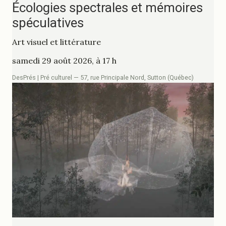
Écologies spectrales et mémoires
spéculatives
Art visuel et littérature
samedi 29 août 2026, à 17 h
DesPrés | Pré culturel — 57, rue Principale Nord, Sutton (Québec)