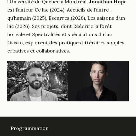
l’Université du Québec à Montréal,
Jonathan Hope
est l’auteur Ce lac (2024), Accueils de l’autre-
qu’humain (2025), Escarres (2026), Les saisons d’un
lac (2026). Ses projets, dont Réécrire la forêt
boréale et Spectralités et spéculations du lac
Osisko, explorent des pratiques littéraires souples,
créatives et collaboratives.
Programmation