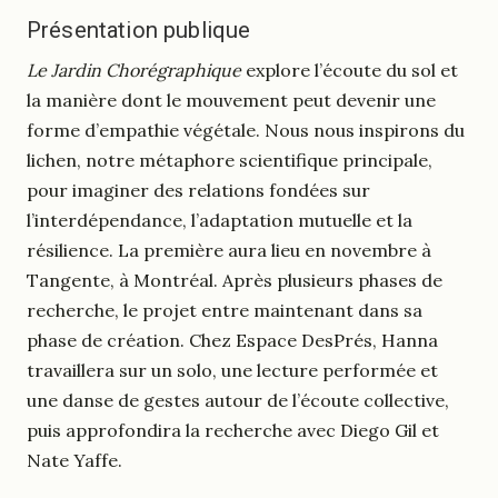
Présentation publique
Le Jardin Chorégraphique
explore l’écoute du sol et
la manière dont le mouvement peut devenir une
forme d’empathie végétale. Nous nous inspirons du
lichen, notre métaphore scientifique principale,
pour imaginer des relations fondées sur
l’interdépendance, l’adaptation mutuelle et la
résilience. La première aura lieu en novembre à
Tangente, à Montréal. Après plusieurs phases de
recherche, le projet entre maintenant dans sa
phase de création. Chez Espace DesPrés, Hanna
travaillera sur un solo, une lecture performée et
une danse de gestes autour de l’écoute collective,
puis approfondira la recherche avec Diego Gil et
Nate Yaffe.