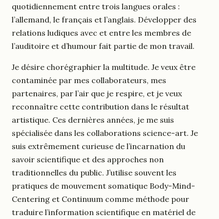
quotidiennement entre trois langues orales :
l’allemand, le français et l’anglais. Développer des
relations ludiques avec et entre les membres de
l’auditoire et d’humour fait partie de mon travail.
Je désire chorégraphier la multitude. Je veux être
contaminée par mes collaborateurs, mes
partenaires, par l’air que je respire, et je veux
reconnaître cette contribution dans le résultat
artistique. Ces dernières années, je me suis
spécialisée dans les collaborations science-art. Je
suis extrêmement curieuse de l’incarnation du
savoir scientifique et des approches non
traditionnelles du public. J’utilise souvent les
pratiques de mouvement somatique Body-Mind-
Centering et Continuum comme méthode pour
traduire l’information scientifique en matériel de