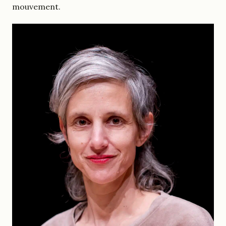
mouvement.