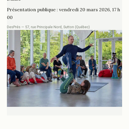
Présentation publique : vendredi 20 mars 2026, 17 h
00
DesPrés — 57, rue Principale Nord, Sutton (Québec)