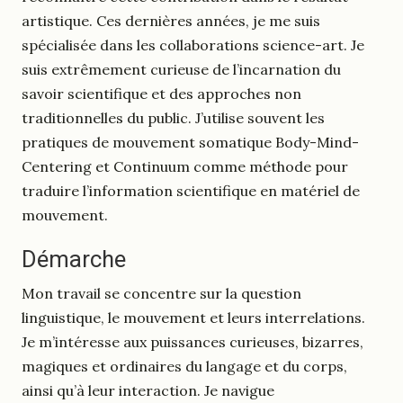
artistique. Ces dernières années, je me suis
spécialisée dans les collaborations science-art. Je
suis extrêmement curieuse de l’incarnation du
savoir scientifique et des approches non
traditionnelles du public. J’utilise souvent les
pratiques de mouvement somatique Body-Mind-
Centering et Continuum comme méthode pour
traduire l’information scientifique en matériel de
mouvement.
Démarche
Mon travail se concentre sur la question
linguistique, le mouvement et leurs interrelations.
Je m’intéresse aux puissances curieuses, bizarres,
magiques et ordinaires du langage et du corps,
ainsi qu’à leur interaction. Je navigue