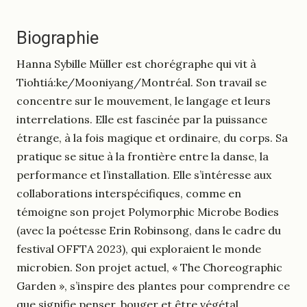
Biographie
Hanna Sybille Müller est chorégraphe qui vit à
Tiohtiá:ke/Mooniyang/Montréal. Son travail se
concentre sur le mouvement, le langage et leurs
interrelations. Elle est fascinée par la puissance
étrange, à la fois magique et ordinaire, du corps. Sa
pratique se situe à la frontière entre la danse, la
performance et l’installation. Elle s’intéresse aux
collaborations interspécifiques, comme en
témoigne son projet Polymorphic Microbe Bodies
(avec la poétesse Erin Robinsong, dans le cadre du
festival OFFTA 2023), qui exploraient le monde
microbien. Son projet actuel, « The Choreographic
Garden », s’inspire des plantes pour comprendre ce
que signifie penser, bouger et être végétal.