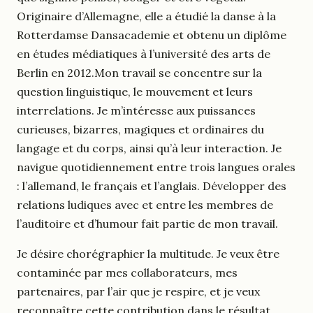
Originaire d’Allemagne, elle a étudié la danse à la
Rotterdamse Dansacademie et obtenu un diplôme
en études médiatiques à l’université des arts de
Berlin en 2012.Mon travail se concentre sur la
question linguistique, le mouvement et leurs
interrelations. Je m’intéresse aux puissances
curieuses, bizarres, magiques et ordinaires du
langage et du corps, ainsi qu’à leur interaction. Je
navigue quotidiennement entre trois langues orales
: l’allemand, le français et l’anglais. Développer des
relations ludiques avec et entre les membres de
l’auditoire et d’humour fait partie de mon travail.
Je désire chorégraphier la multitude. Je veux être
contaminée par mes collaborateurs, mes
partenaires, par l’air que je respire, et je veux
reconnaître cette contribution dans le résultat