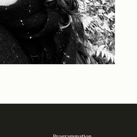
Programmation