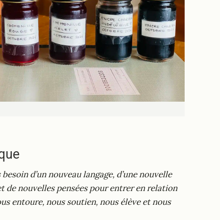
ique
s besoin d’un nouveau langage, d’une nouvelle
t de nouvelles pensées pour entrer en relation
nous entoure, nous soutien, nous élève et nous