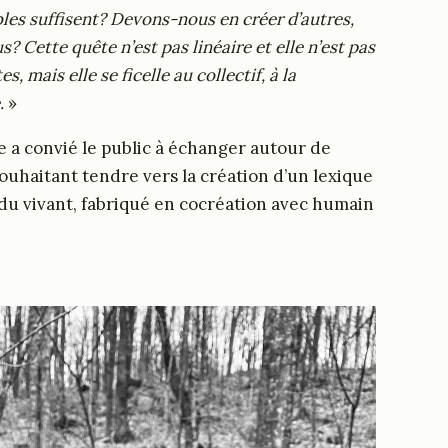
les suffisent? Devons-nous en créer d’autres,
s? Cette quête n’est pas linéaire et elle n’est pas
es, mais elle se ficelle au collectif, à la
.
»
le a convié le public à échanger autour de
souhaitant tendre vers la création d’un lexique
du vivant, fabriqué en cocréation avec humain