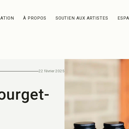
ATION
À PROPOS
SOUTIEN AUX ARTISTES
ESP
22 février 2025
ourget-