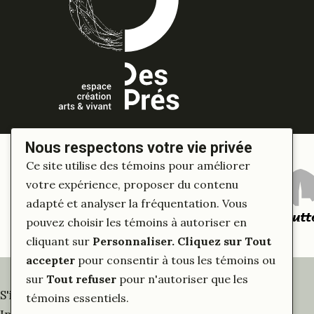
Nous respectons votre vie privée
Ce site utilise des témoins pour améliorer
votre expérience, proposer du contenu
adapté et analyser la fréquentation. Vous
pouvez choisir les témoins à autoriser en
cliquant sur
Personnaliser
. Cliquez sur
Tout
accepter
pour consentir à tous les témoins ou
sur
Tout refuser
pour n'autoriser que les
S'inscrire à notre infolettre
témoins essentiels.