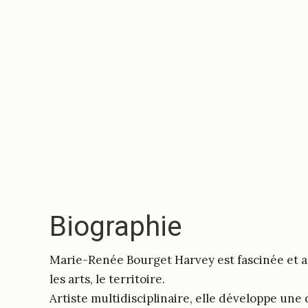
Biographie
Marie-Renée Bourget Harvey est fascinée et a
les arts, le territoire.
Artiste multidisciplinaire, elle développe un