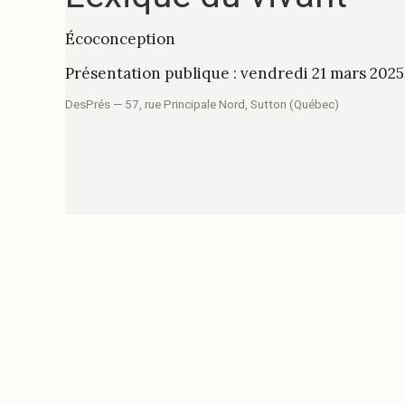
Écoconception
Présentation publique : vendredi 21 mars 2025,
DesPrés — 57, rue Principale Nord, Sutton (Québec)