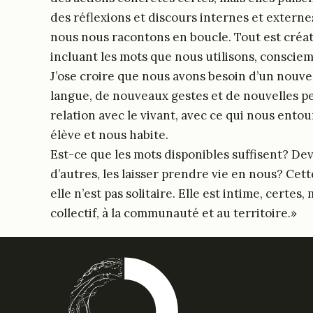
des réflexions et discours internes et externe
nous nous racontons en boucle. Tout est créati
incluant les mots que nous utilisons, consci
J’ose croire que nous avons besoin d’un nouve
langue, de nouveaux gestes et de nouvelles p
relation avec le vivant, avec ce qui nous ento
élève et nous habite.
Est-ce que les mots disponibles suffisent? D
d’autres, les laisser prendre vie en nous? Cett
elle n’est pas solitaire. Elle est intime, certes, 
collectif, à la communauté et au territoire.»