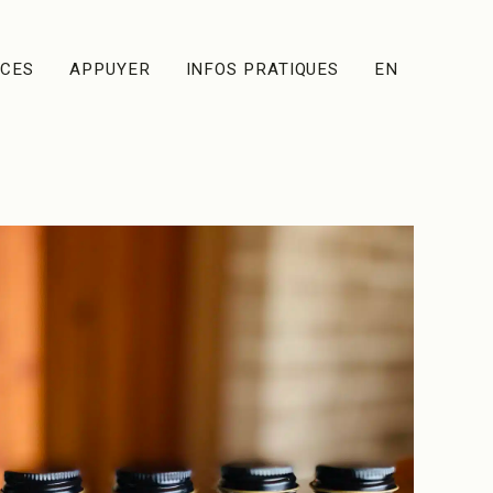
ACES
APPUYER
INFOS PRATIQUES
EN