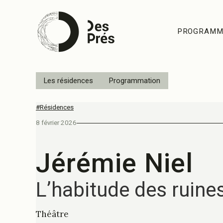
PROGRAMM
Les résidences
Programmation
#Résidences
8 février 2026
Jérémie Niel
L’habitude des ruine
Théâtre