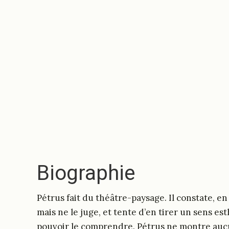
Biographie
Pétrus fait du théâtre-paysage. Il constate, en
mais ne le juge, et tente d’en tirer un sens es
pouvoir le comprendre. Pétrus ne montre aucu