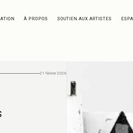
ATION
À PROPOS
SOUTIEN AUX ARTISTES
ESP
21 février 2026
s