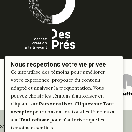
Nous respectons votre vie privée
Ce site utilise des témoins pour améliorer
votre expérience, proposer du contenu
adapté et analyser la fréquentation. Vous
pouvez choisir les témoins à autoriser en
cliquant sur
Personnaliser
. Cliquez sur
Tout
accepter
pour consentir à tous les témoins ou
sur
Tout refuser
pour n'autoriser que les
S'inscrire à notre infolettre
témoins essentiels.