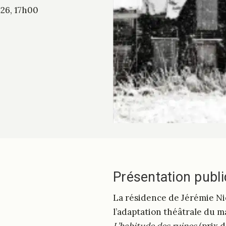
026, 17h00
Présentation publ
La résidence de Jérémie Ni
l’adaptation théâtrale du 