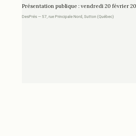
Présentation publique : vendredi 20 février 2
DesPrés — 57, rue Principale Nord, Sutton (Québec)