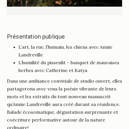
Présentation publique
L’art, la rue, l’humain, les chiens avec Annie
Landreville
L’humilité du pissenlit – banquet de mauvaises
herbes avec Catherine et Katya
Dans une ambiance conviviale de studio ouvert, elles
partagerons avec vous la poésie vibrante de leurs
mots et les extraits du tout nouveau manuscrit
qu’Annie Landreville aura créé durant sa résidence.
Balade écosomatique, dégustation surprenante et
coécriture performative autour de la nature
ordinaire!