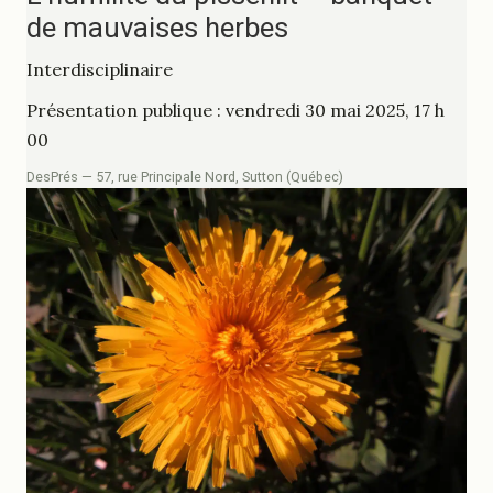
de mauvaises herbes
Interdisciplinaire
Présentation publique : vendredi 30 mai 2025, 17 h
00
DesPrés — 57, rue Principale Nord, Sutton (Québec)