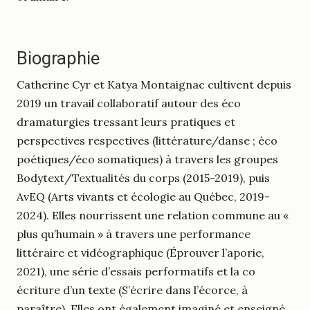
Biographie
Catherine Cyr et Katya Montaignac cultivent depuis
2019 un travail collaboratif autour des éco
dramaturgies tressant leurs pratiques et
perspectives respectives (littérature/danse ; éco
poétiques/éco somatiques) à travers les groupes
Bodytext/Textualités du corps (2015-2019), puis
AvEQ (Arts vivants et écologie au Québec, 2019-
2024). Elles nourrissent une relation commune au «
plus qu’humain » à travers une performance
littéraire et vidéographique (Éprouver l’aporie,
2021), une série d’essais performatifs et la co
écriture d’un texte (S’écrire dans l’écorce, à
paraître). Elles ont également imaginé et enseigné