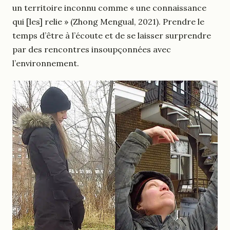
un territoire inconnu comme « une connaissance
qui [les] relie » (Zhong Mengual, 2021). Prendre le
temps d’être à l’écoute et de se laisser surprendre
par des rencontres insoupçonnées avec
l’environnement.