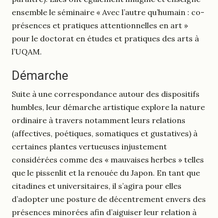
ensemble le séminaire « Avec l’autre qu’humain : co-
présences et pratiques attentionnelles en art »
pour le doctorat en études et pratiques des arts à
l’UQAM.
Démarche
Suite à une correspondance autour des dispositifs
humbles, leur démarche artistique explore la nature
ordinaire à travers notamment leurs relations
(affectives, poétiques, somatiques et gustatives) à
certaines plantes vertueuses injustement
considérées comme des « mauvaises herbes » telles
que le pissenlit et la renouée du Japon. En tant que
citadines et universitaires, il s’agira pour elles
d’adopter une posture de décentrement envers des
présences minorées afin d’aiguiser leur relation à