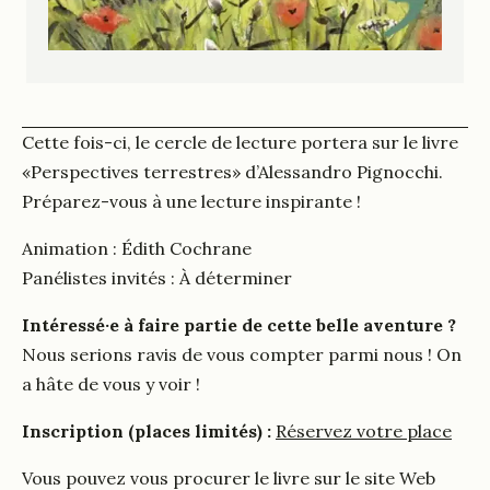
Cette fois-ci, le cercle de lecture portera sur le livre
«Perspectives terrestres» d’Alessandro Pignocchi.
Préparez-vous à une lecture inspirante !
Animation : Édith Cochrane
Panélistes invités : À déterminer
Intéressé·e à faire partie de cette belle aventure ?
Nous serions ravis de vous compter parmi nous ! On
a hâte de vous y voir !
Inscription (places limités) :
Réservez votre place
Vous pouvez vous procurer le livre sur le site Web