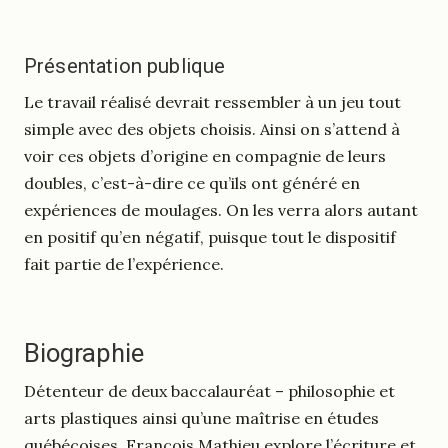
Présentation publique
Le travail réalisé devrait ressembler à un jeu tout
simple avec des objets choisis. Ainsi on s’attend à
voir ces objets d’origine en compagnie de leurs
doubles, c’est-à-dire ce qu’ils ont généré en
expériences de moulages. On les verra alors autant
en positif qu’en négatif, puisque tout le dispositif
fait partie de l’expérience.
Biographie
Détenteur de deux baccalauréat – philosophie et
arts plastiques ainsi qu’une maîtrise en études
québécoises, François Mathieu explore l’écriture et