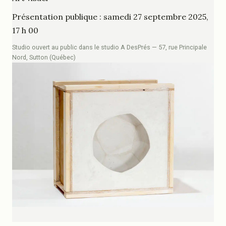
Présentation publique : samedi 27 septembre 2025,
17 h 00
Studio ouvert au public dans le studio A DesPrés — 57, rue Principale
Nord, Sutton (Québec)