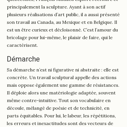
principalement la sculpture. Ayant à son actif
plusieurs réalisations d’art public, il a aussi présenté
son travail au Canada, au Mexique et en Belgique. Il
est un être curieux et décloisonné. C’est l’amour du
bricolage pour lui-même, le plaisir de faire, qui le
caractérisent.
Démarche
Sa démarche n’est ni figurative ni abstraite : elle est
concrète. Un travail sculptural appelle des actions
mais oppose également une gamme de résistances.
Il déploie alors une matériologie adaptée, souvent
même contre-intuitive. Tout son vocabulaire en
découle, mélangé de poésie et de technicité, en
parts équitables. Pour lui, le labeur, les répétitions,
les erreurs et inexactitudes sont des vecteurs de