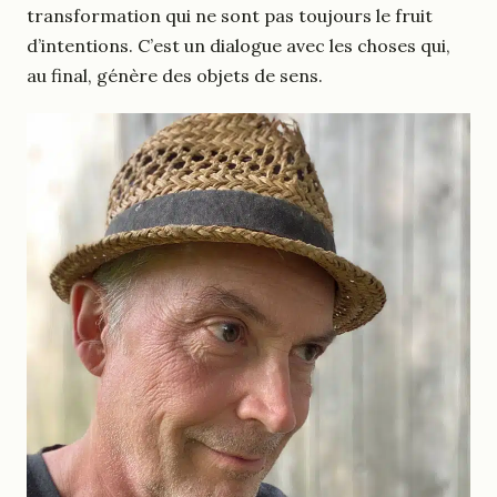
transformation qui ne sont pas toujours le fruit
d’intentions. C’est un dialogue avec les choses qui,
au final, génère des objets de sens.