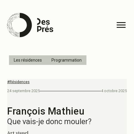
Les résidences
Programmation
#Résidences
24 septembre 2025
4 octobre 2025
François Mathieu
Que vais-je donc mouler?
Art visuel