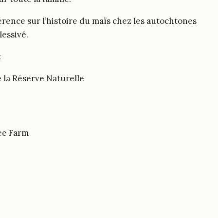
rence sur l’histoire du maïs chez les autochtones
lessivé.
:
 la Réserve Naturelle
ee Farm