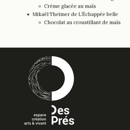
Crème glacée au maïs
Mikaël Theimer de L’Échappée belle
Chocolat au croustillant de maïs