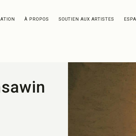
ATION
À PROPOS
SOUTIEN AUX ARTISTES
ESP
msawin