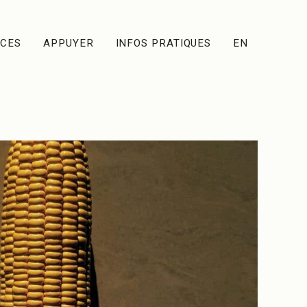
ACES
APPUYER
INFOS PRATIQUES
EN